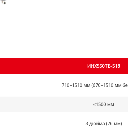
ИНХ550ТБ-518
710–1510 мм (670–1510 мм бе
≤1500 мм
3 дюйма (76 мм)