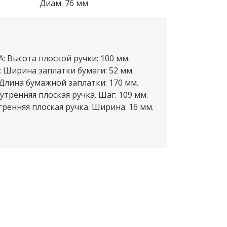
Диам. 76 мм
A: Высота плоской ручки: 100 мм.
: Ширина заплатки бумаги: 52 мм.
 Длина бумажной заплатки: 170 мм.
нутренняя плоская ручка. Шаг: 109 мм.
тренняя плоская ручка. Ширина: 16 мм.