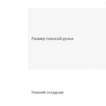
Размер плоской ручки
Нижняя складная