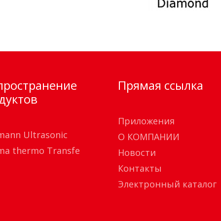
пространение
Прямая ссылка
дуктов
Приложения
mann Ultrasonic
О КОМПАНИИ
ma thermo Transfe
Новости
Контакты
Электронный каталог