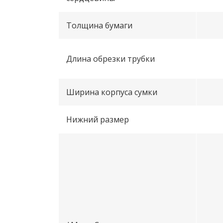
Толщина бумаги
Длина обрезки трубки
Ширина корпуса сумки
Нижний размер