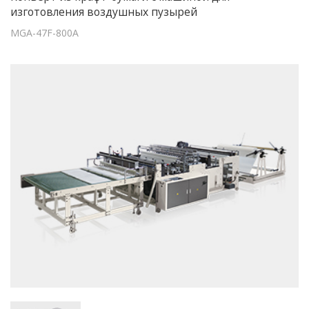
изготовления воздушных пузырей
MGA-47F-800A