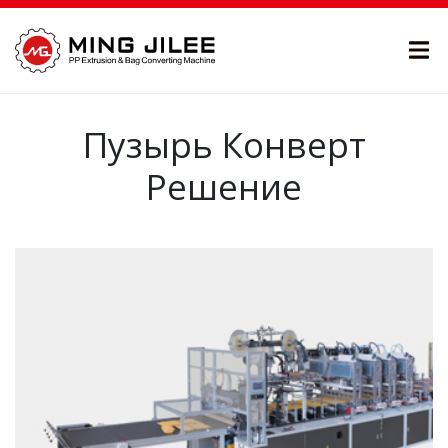
Пузырь Конверт
Решение