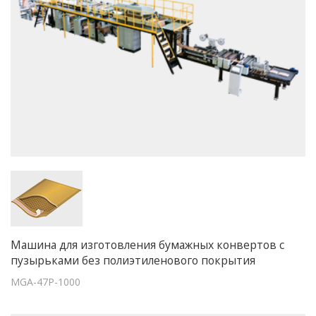
Машина для изготовления бумажных конвертов с
пузырьками без полиэтиленового покрытия
MGA-47P-1000