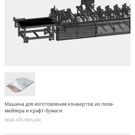
Машина для изготовления конвертов из поли-
мейлера и крафт-бумаги
MGA-47E-900LAM