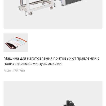
Машина для изготовления почтовых отправлений с
полиэтиленовыми пузырьками
MGA-47E-700