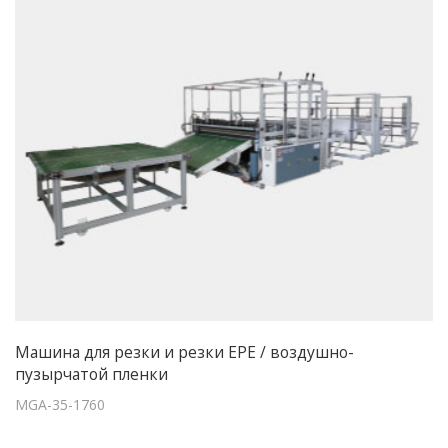
Машина для резки и резки EPE / воздушно-
пузырчатой пленки
MGA-35-1760