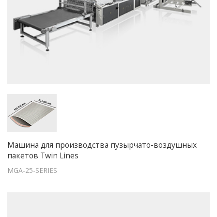
Машина для производства пузырчато-воздушных
пакетов Twin Lines
MGA-25-SERIES