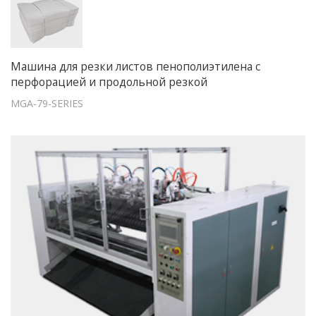
Машина для резки листов пенополиэтилена с
перфорацией и продольной резкой
MGA-79-SERIES