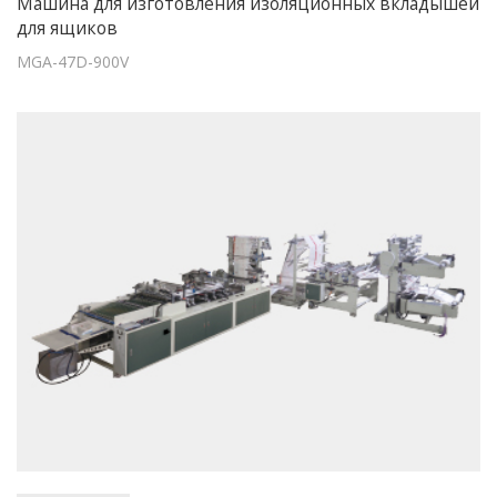
Машина для изготовления изоляционных вкладышей
для ящиков
MGA-47D-900V