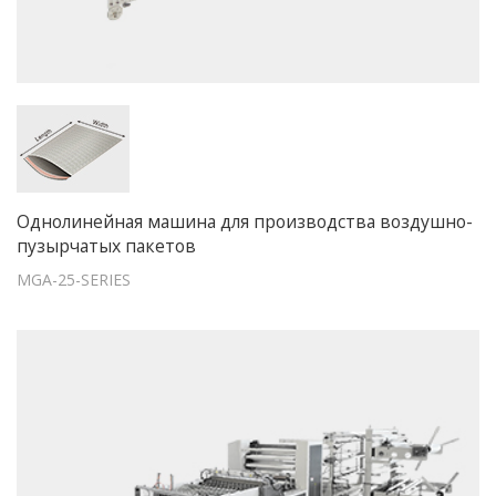
Однолинейная машина для производства воздушно-
пузырчатых пакетов
MGA-25-SERIES