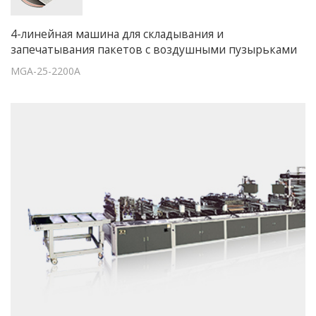
4-линейная машина для складывания и
запечатывания пакетов с воздушными пузырьками
MGA-25-2200A