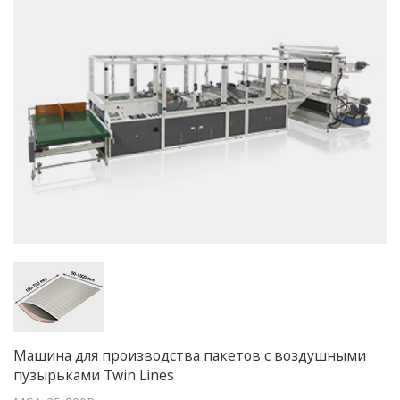
Машина для производства пакетов с воздушными
пузырьками Twin Lines