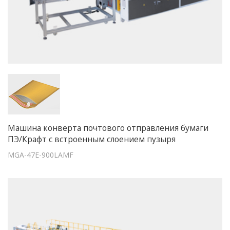
Машина конверта почтового отправления бумаги
ПЭ/Крафт с встроенным слоением пузыря
MGA-47E-900LAMF