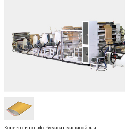
Конверт из крафт-бумаги с машиной для