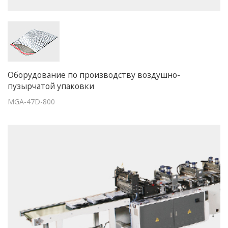
Оборудование по производству воздушно-
пузырчатой упаковки
MGA-47D-800