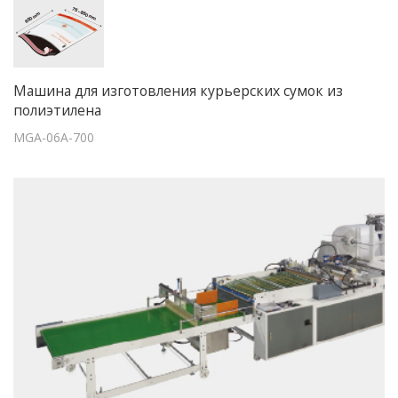
Машина для изготовления курьерских сумок из
полиэтилена
MGA-06A-700