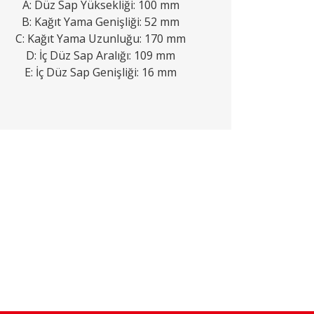
A: Düz Sap Yüksekliği: 100 mm
B: Kağıt Yama Genişliği: 52 mm
C: Kağıt Yama Uzunluğu: 170 mm
D: İç Düz Sap Aralığı: 109 mm
E: İç Düz Sap Genişliği: 16 mm