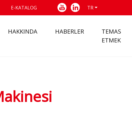
E-KATALOG
TR
HAKKINDA
HABERLER
TEMAS
ETMEK
Makinesi