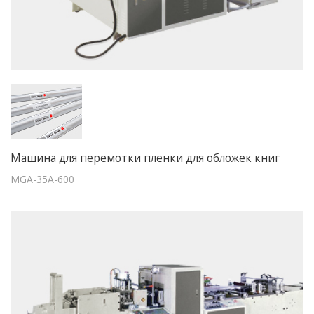
Машина для перемотки пленки для обложек книг
MGA-35A-600