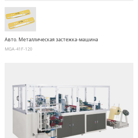
Авто. Металлическая застежка-машина
MGA-41F-120