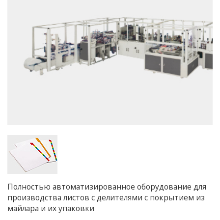
Полностью автоматизированное оборудование для
производства листов с делителями с покрытием из
майлара и их упаковки