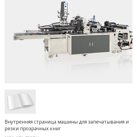
Внутренняя страница машины для запечатывания и
резки прозрачных книг