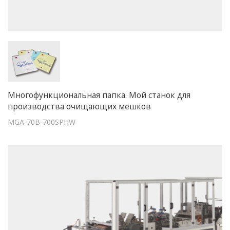
Многофункциональная папка. Мой станок для
производства очищающих мешков
MGA-70B-700SPHW