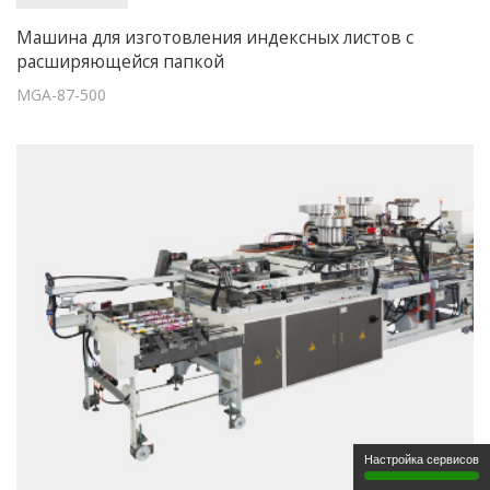
Машина для изготовления индексных листов с
расширяющейся папкой
MGA-87-500
Настройка сервисов