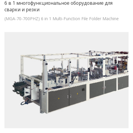
6 в 1 многофункциональное оборудование для
сварки и резки
(MGA-70-700PHZ) 6 in 1 Multi-Function File Folder Machine