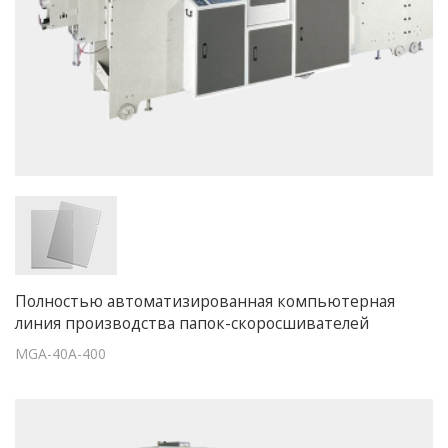
Полностью автоматизированная компьютерная
линия производства папок-скоросшивателей
MGA-40A-400