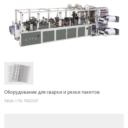
Оборудование для сварки и резки пакетов
MGA-17A-700DSP