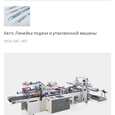
Авто. Линейка подачи и упаковочной машины
MGA-68C-400