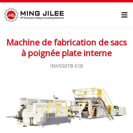
Machine de fabrication de sacs
à poignée plate interne
INH550TB-518