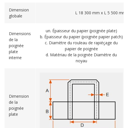
Dimension
L 18 300 mm x L 5 500 mm
globale
un. Épaisseur du papier (poignée plate)
Dimensions
b. Épaisseur du papier (poignée papier patch)
de la
c. Diamètre du rouleau de rapiéçage du
poignée
papier de poignée
plate
d. Matériau de la poignée Diamètre du
interne
noyau
Dimension
de la
poignée
plate