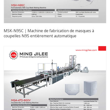
MSK-N95C｜Machine de fabrication de masques à
coupelles N95 entièrement automatique