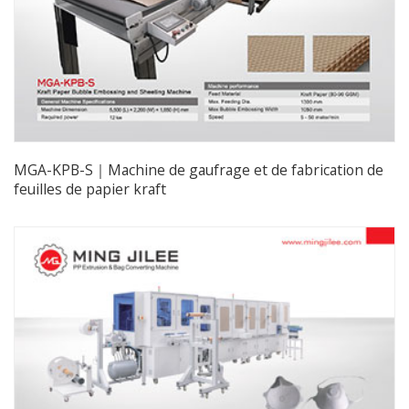
MGA-KPB-S｜Machine de gaufrage et de fabrication de
feuilles de papier kraft