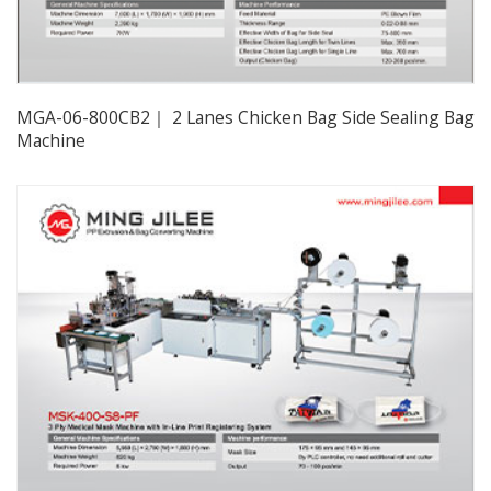
MGA-06-800CB2｜ 2 Lanes Chicken Bag Side Sealing Bag
Machine