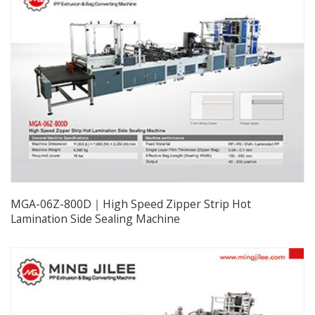
MGA-06Z-800D｜High Speed Zipper Strip Hot
Lamination Side Sealing Machine