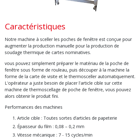
Caractéristiques
Notre machine à sceller les poches de fenêtre est conçue pour
augmenter la production manuelle pour la production de
soudage thermique de cartes nominatives.
vous pouvez simplement préparer le matériau de la poche de
fenêtre sous forme de rouleau, puis découper à la machine la
forme de la carte de visite et le thermosceller automatiquement.
L'opérateur a juste besoin de placer l'article cible sur cette
machine de thermoscellage de poche de fenêtre, vous pouvez
alors obtenir le produit fini.
Performances des machines
Article cible : Toutes sortes d’articles de papeterie
Épaisseur du film : 0,08 – 0,2 mm
Vitesse mécanique : 7 - 15 cycles/min