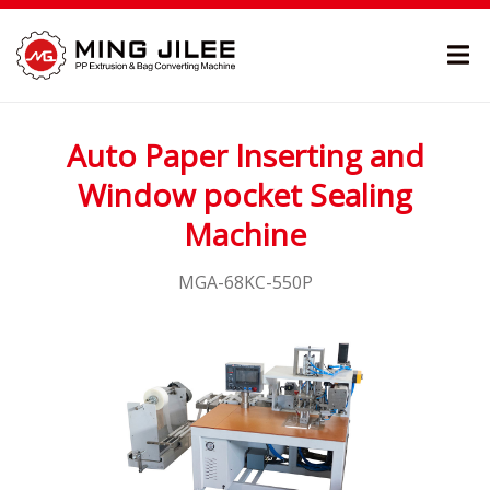
Auto Paper Inserting and
Window pocket Sealing
Machine
MGA-68KC-550P