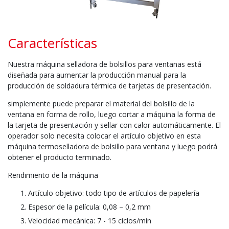
Características
Nuestra máquina selladora de bolsillos para ventanas está
diseñada para aumentar la producción manual para la
producción de soldadura térmica de tarjetas de presentación.
simplemente puede preparar el material del bolsillo de la
ventana en forma de rollo, luego cortar a máquina la forma de
la tarjeta de presentación y sellar con calor automáticamente. El
operador solo necesita colocar el artículo objetivo en esta
máquina termoselladora de bolsillo para ventana y luego podrá
obtener el producto terminado.
Rendimiento de la máquina
Artículo objetivo: todo tipo de artículos de papelería
Espesor de la película: 0,08 – 0,2 mm
Velocidad mecánica: 7 - 15 ciclos/min