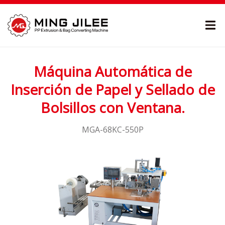
Máquina Automática de
Inserción de Papel y Sellado de
Bolsillos con Ventana.
MGA-68KC-550P