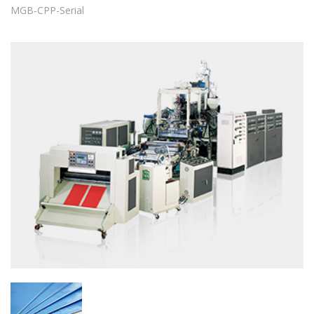
MGB-CPP-Serial