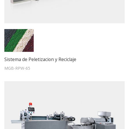
Sistema de Peletizacion y Reciclaje
MGB-RPW-65