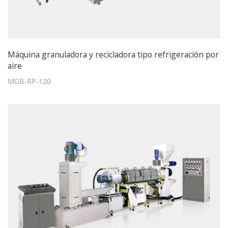
Máquina granuladora y recicladora tipo refrigeración por
aire
MGB-RP-120