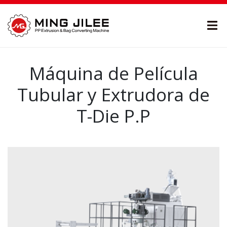
Máquina de Película
Tubular y Extrudora de
T-Die P.P