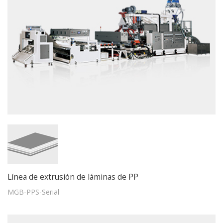
Línea de extrusión de láminas de PP
MGB-PPS-Serial