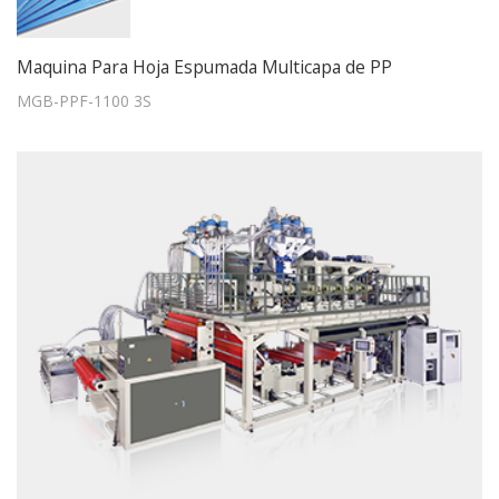
Maquina Para Hoja Espumada Multicapa de PP
MGB-PPF-1100 3S