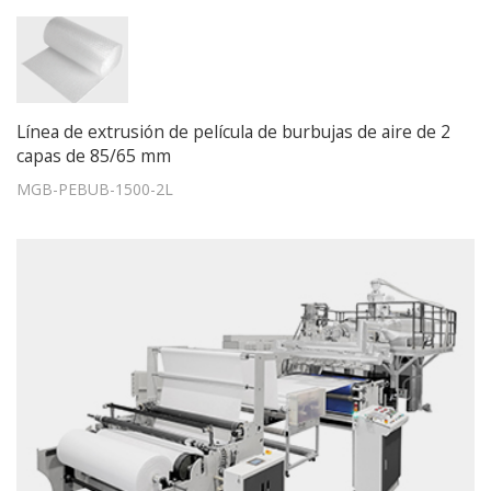
Línea de extrusión de película de burbujas de aire de 2
capas de 85/65 mm
MGB-PEBUB-1500-2L