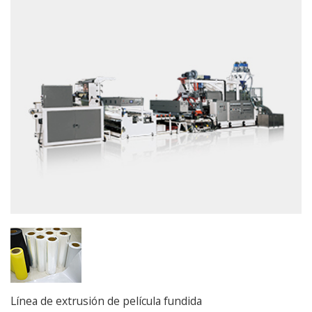
Línea de extrusión de película fundida