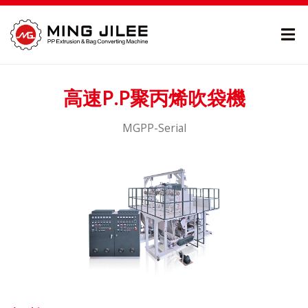
高速P.P聚丙烯吹袋機
MGPP-Serial