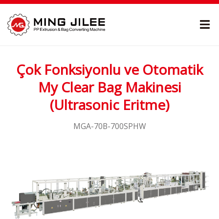
Çok Fonksiyonlu ve Otomatik
My Clear Bag Makinesi
(Ultrasonic Eritme)
MGA-70B-700SPHW