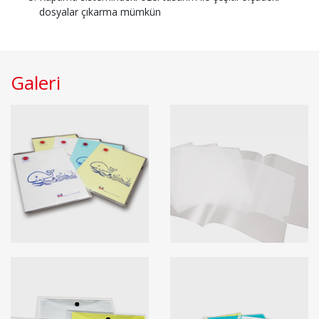
dosyalar çıkarma mümkün
Galeri