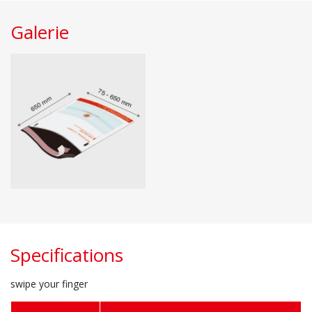
Galerie
Specifications
swipe your finger