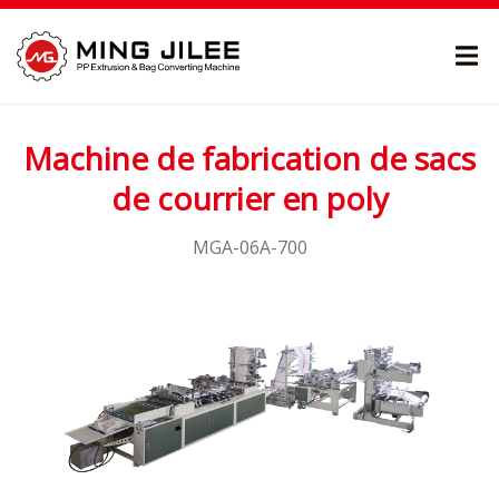
Machine de fabrication de sacs
de courrier en poly
MGA-06A-700