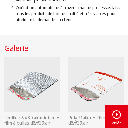
Opération automatique à travers chaque processus laisse
tous les produits de bonne qualité et très stables pour
atteindre la demande du client.
Galerie
Feuille d&#39;aluminium +
Poly Mailer + Film à bulles
film à bulles d&#39;air
d&#39;air
Vidéo