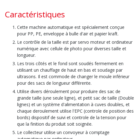
Caractéristiques
Cette machine automatique est spécialement conçue
pour PP, PE, enveloppe à bulle d'air et papier kraft.
Le contrôle de la taille est par servo moteur et ordinateur
numérique avec cellule de photo pour diverses taille et
longueur.
Les trois côtés et le fond sont soudés fermement en
utilisant un chauffage de haut en bas et soudage par
ultrasons. Il est commode de changer le moule inférieur
pour des sacs de longueur différente.
Utilise divers déroulement pour produire des sac de
grande taille (une seule ligne), et petit sac de taille (Double
lignes) et un système d'alimentation à cuves doubles, et
chaque deroulement utilise l'EPC (controle de position des
bords) dispositif de suivi et controle de la tension pour
que la finition du produit soit soignée.
Le collecteur utilise un convoyeur à comptage
automatique par ordinateur.