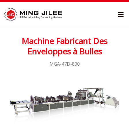
Machine Fabricant Des
Enveloppes à Bulles
MGA-47D-800