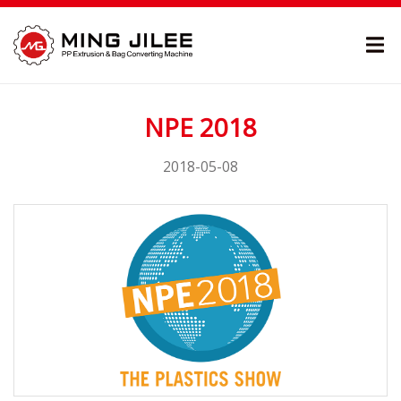
NPE 2018
2018-05-08