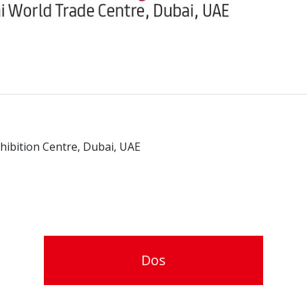
hibition Centre, Dubai, UAE
Dos