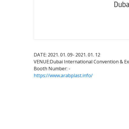
DATE: 2021. 01. 09- 2021. 01. 12
VENUE:Dubai International Convention & Ex
Booth Number: -
https://www.arabplast.info/