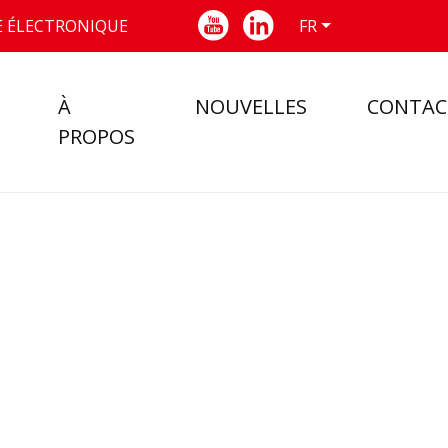
 ÉLECTRONIQUE
FR
À
NOUVELLES
CONTAC
PROPOS