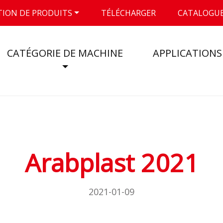
TION DE PRODUITS
TÉLÉCHARGER
CATALOGUE
CATÉGORIE DE MACHINE
APPLICATIONS
Arabplast 2021
2021-01-09