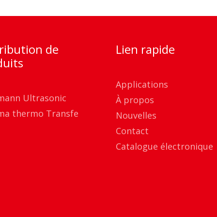
ribution de
Lien rapide
duits
Applications
mann Ultrasonic
À propos
ma thermo Transfe
Nouvelles
Contact
Catalogue électronique