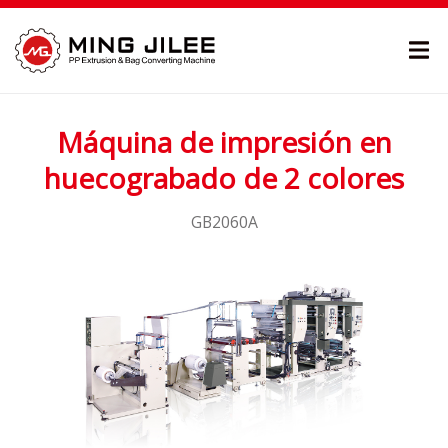
Máquina de impresión en
huecograbado de 2 colores
GB2060A