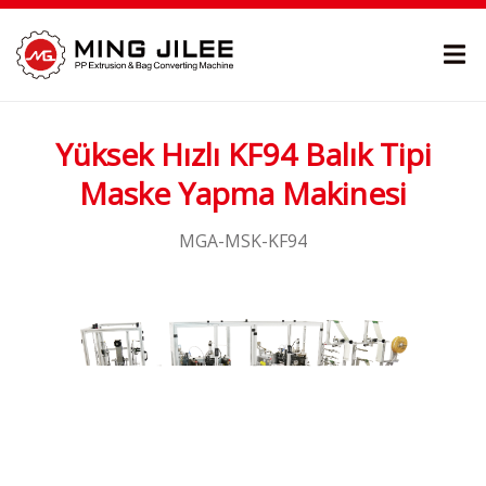
Yüksek Hızlı KF94 Balık Tipi
Maske Yapma Makinesi
MGA-MSK-KF94