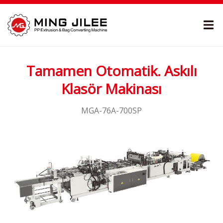
Tamamen Otomatik. Askılı
Klasör Makinası
MGA-76A-700SP