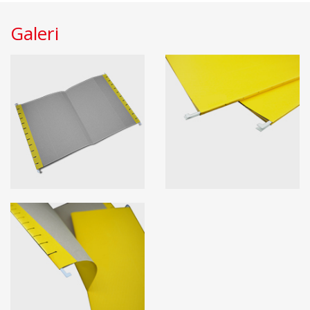
Galeri