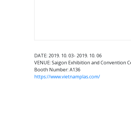
DATE: 2019. 10. 03- 2019. 10. 06
VENUE: Saigon Exhibition and Convention C
Booth Number: A136
https://www.vietnamplas.com/