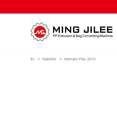
Ev
Haberler
Vietnam Plas 2019