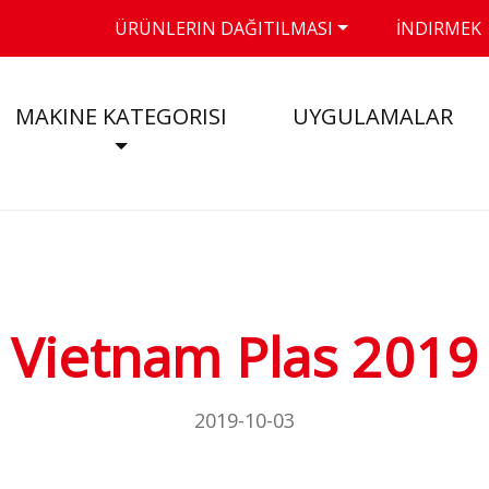
ÜRÜNLERIN DAĞITILMASI
İNDIRMEK
MAKINE KATEGORISI
UYGULAMALAR
Vietnam Plas 2019
2019-10-03