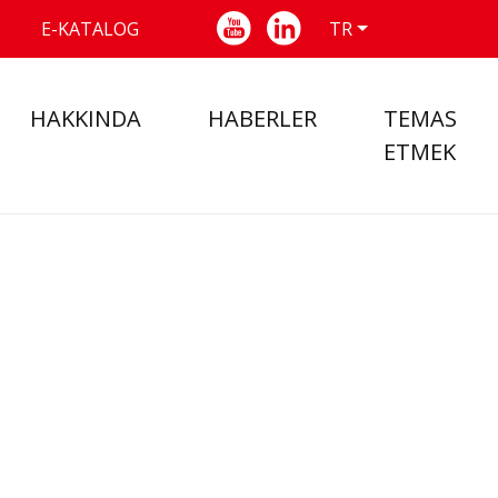
E-KATALOG
TR
HAKKINDA
HABERLER
TEMAS
ETMEK