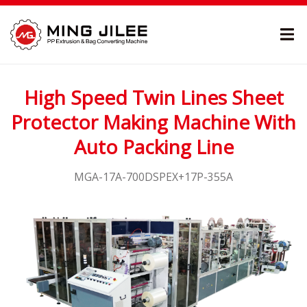
High Speed Twin Lines Sheet
Protector Making Machine With
Auto Packing Line
MGA-17A-700DSPEX+17P-355A