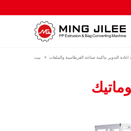
اعادة التدوير ماكينة صناعة القرطاسية والملفات
بيت