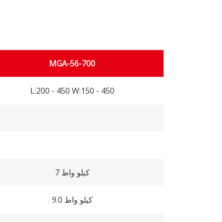
MGA-56-700
L:200 - 450 W:150 - 450
7 كيلو واط
9.0 كيلو واط