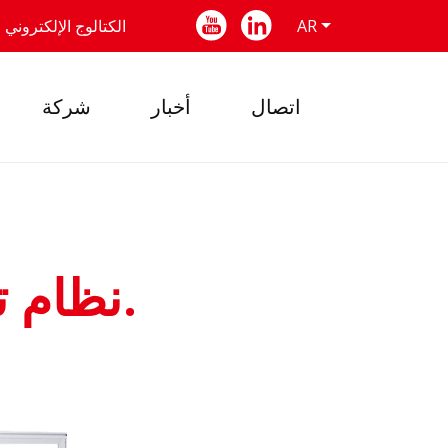
AR
الكتالوج الإلكتروني
اتصال
أخبار
شركة
نظام تقسيم وفهرسة فل اوتوماتيك.