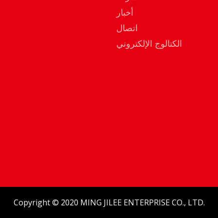
أخبار
اتصال
الكتالوج الإلكتروني
Copyright © 2020 MING JILEE ENTERPRISE CO., LTD.