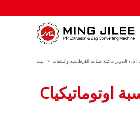
اعادة التدوير ماكينة صناعة القرطاسية والملفات
بيت
ة اوتوماتيكيا