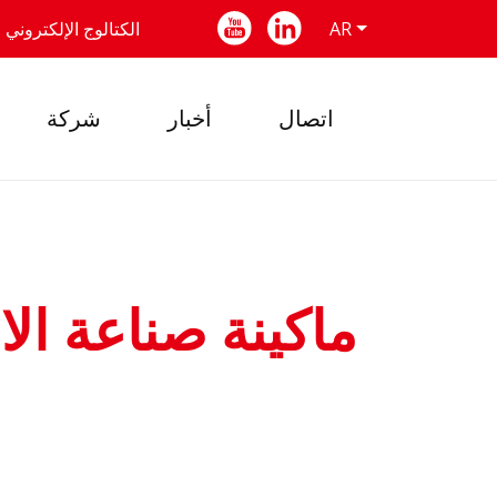
AR
الكتالوج الإلكتروني
اتصال
أخبار
شركة
Cماكينة صناعة ال