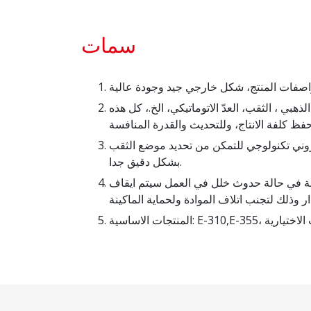
سمات
لذهبي ، الثقب، العدّ الاتوماتيكي، الخ.، كل هذه
كتروني تكنولوجي للتمكن من تحديد موضع الثقب
بشكل دقيق جدا.
ينة في حالة حدوث خلل في العمل سيتم ايقاف