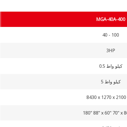
MGA-40A-400
40 - 100
3HP
0.5 كيلو واط
5 كيلو واط
8430 x 1270 x 210
180" 88" x 60" 70" x 8