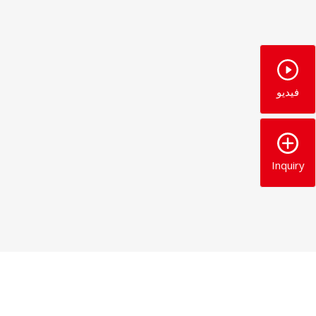
فيديو
Inquiry