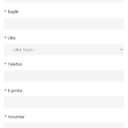
*
Başlık
*
Ülke
*
Telefon
*
E-posta
*
Yorumlar