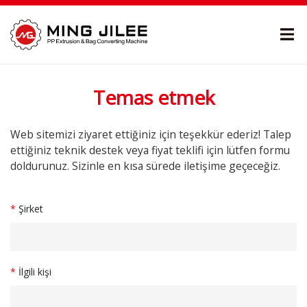
Temas etmek
Web sitemizi ziyaret ettiğiniz için teşekkür ederiz! Talep
ettiğiniz teknik destek veya fiyat teklifi için lütfen formu
doldurunuz. Sizinle en kısa sürede iletişime geçeceğiz.
*
Şirket
*
İlgili kişi