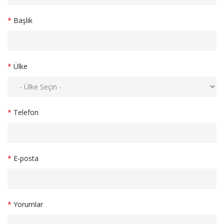
*
Başlık
*
Ülke
*
Telefon
*
E-posta
*
Yorumlar