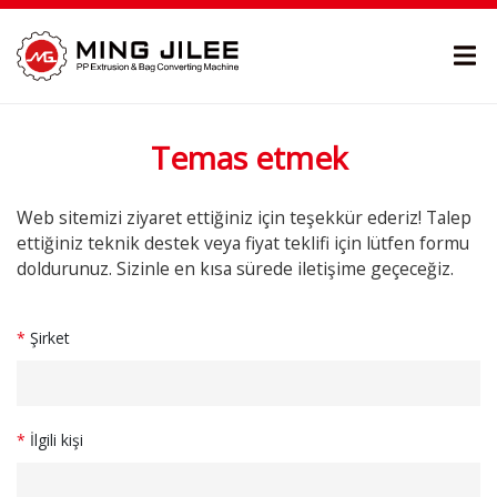
Temas etmek
Web sitemizi ziyaret ettiğiniz için teşekkür ederiz! Talep
ettiğiniz teknik destek veya fiyat teklifi için lütfen formu
doldurunuz. Sizinle en kısa sürede iletişime geçeceğiz.
*
Şirket
*
İlgili kişi