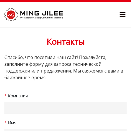
Контакты
Спасибо, что посетили наш сайт! Пожалуйста,
заполните форму для запроса технической
поддержки или предложения. Мы свяжемся с вами в
ближайшее время.
*
Компания
*
Имя