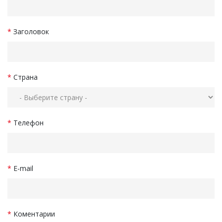
*
Заголовок
*
Страна
*
Телефон
*
E-mail
*
Коментарии