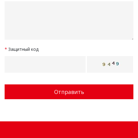
*
Защитный код
Отправить