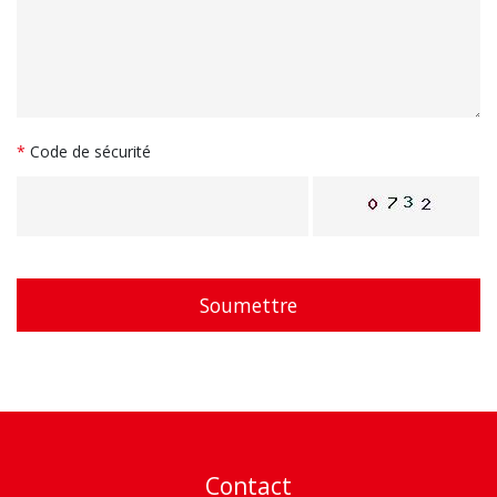
*
Code de sécurité
Soumettre
Contact