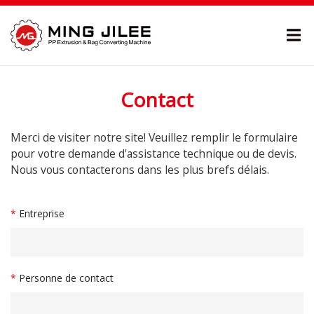
Contact
Merci de visiter notre site! Veuillez remplir le formulaire
pour votre demande d'assistance technique ou de devis.
Nous vous contacterons dans les plus brefs délais.
*
Entreprise
*
Personne de contact